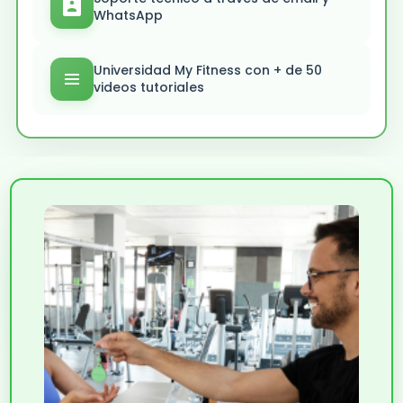
WhatsApp
Universidad My Fitness con + de 50
videos tutoriales