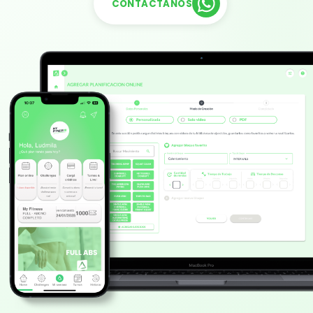
CONTACTANOS